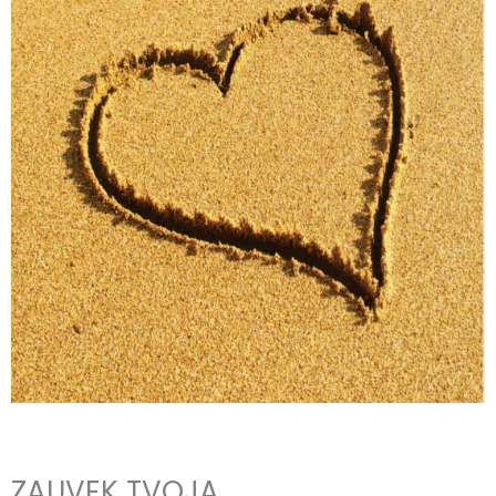
ZAUVEK TVOJA