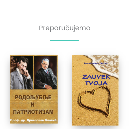
Preporučujemo